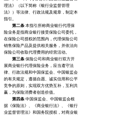
理法》（以下简称《银行业监督管理
法》）等法律、行政法规及规章，制定本
指引。
第二条
本指引所称商业银行代理保
险业务是指商业银行接受保险公司委托，
在保险公司授权的范围内，代理保险公司
销售保险产品及提供相关服务，并依法向
保险公司收取代理费用的经营活动。
第三条
保险公司和商业银行双方开
展商业银行代理保险业务，应当遵守法
律、行政法规和中国保监会、中国银监会
的有关规定，遵循自愿、诚实信用和公平
竞争的原则，实现双方优势互补，互利共
赢，为保险消费者创造价值。
第四条
中国保监会、中国银监会根
据《保险法》、《商业银行法》、《银行
业监督管理法》和国务院授权，对商业银