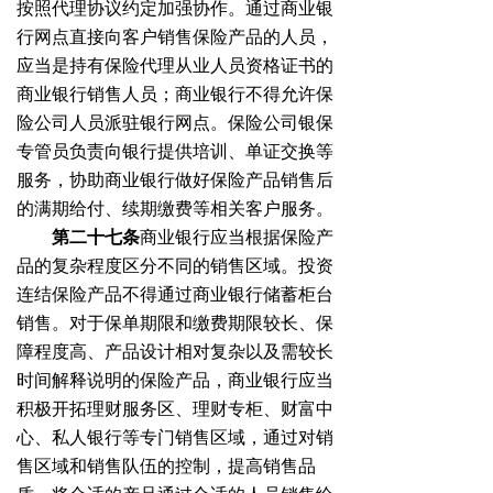
按照代理协议约定加强协作。通过商业银
行网点直接向客户销售保险产品的人员，
应当是持有保险代理从业人员资格证书的
商业银行销售人员；商业银行不得允许保
险公司人员派驻银行网点。保险公司银保
专管员负责向银行提供培训、单证交换等
服务，协助商业银行做好保险产品销售后
的满期给付、续期缴费等相关客户服务。
第二十七条
商业银行应当根据保险产
品的复杂程度区分不同的销售区域。投资
连结保险产品不得通过商业银行储蓄柜台
销售。对于保单期限和缴费期限较长、保
障程度高、产品设计相对复杂以及需较长
时间解释说明的保险产品，商业银行应当
积极开拓理财服务区、理财专柜、财富中
心、私人银行等专门销售区域，通过对销
售区域和销售队伍的控制，提高销售品