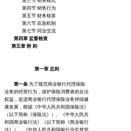
第三节 销售模式
第四节 销售行为
第五节 财务核算
第六节 应急机制
第七节 同业交流
第四章
监督检查
第五章
附
则
第一章
总则
第一条
为了规范商业银行代理保险
业务的经营行为，保护保险消费者的合法
权益，促进商业银行代理保险业务持续健
康发展，根据《中华人民共和国保险法》
（以下简称《保险法》）、《中华人民共
和国商业银行法》（以下简称《商业银行
法》）、《中华人民共和国银行业监督管