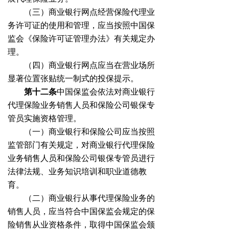
（三）商业银行网点经营保险代理业
务许可证的使用和管理，应当按照中国保
监会《保险许可证管理办法》有关规定办
理。
（四）商业银行网点应当在营业场所
显著位置张贴统一制式的投保提示。
第十二条
中国保监会依法对商业银行
代理保险业务销售人员和保险公司银保专
管员实施资格管理。
（一）商业银行和保险公司应当按照
监管部门有关规定，对商业银行代理保险
业务销售人员和保险公司银保专管员进行
法律法规、业务知识培训和职业道德教
育。
（二）商业银行从事代理保险业务的
销售人员，应当符合中国保监会规定的保
险销售从业资格条件，取得中国保监会颁