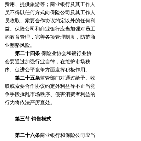
费用、提供旅游等；商业银行及其工作人
员不得以任何方式向保险公司及其工作人
员收取、索要合作协议约定以外的任何利
益。保险公司和商业银行应当加强对员工
的教育管理，完善各项管理制度，防范商
业贿赂风险。
第二十四条
保险业协会和银行业协
会要通过加强行业自律，在维护市场秩
序、促进公平竞争方面发挥积极作用。
第二十五条
监管部门对通过给予、收
取或索要合作协议约定外利益等不正当竞
争手段扰乱市场秩序、侵害消费者利益的
行为将依法严厉查处。
第三节
销售模式
第二十六条
商业银行和保险公司应当