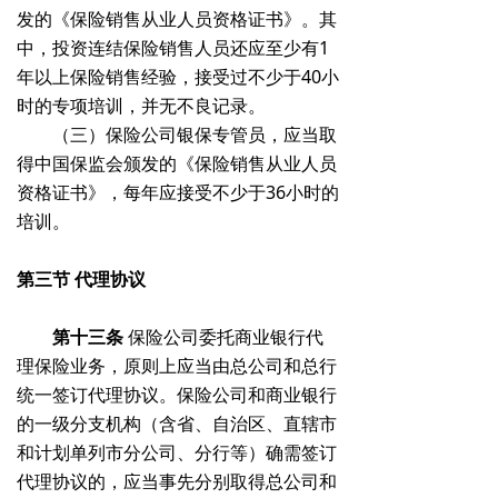
发的《保险销售从业人员资格证书》。其
中，投资连结保险销售人员还应至少有1
年以上保险销售经验，接受过不少于40小
时的专项培训，并无不良记录。
（三）保险公司银保专管员，应当取
得中国保监会颁发的《保险销售从业人员
资格证书》，每年应接受不少于36小时的
培训。
第三节
代理协议
第十三条
保险公司委托商业银行代
理保险业务，原则上应当由总公司和总行
统一签订代理协议。保险公司和商业银行
的一级分支机构（含省、自治区、直辖市
和计划单列市分公司、分行等）确需签订
代理协议的，应当事先分别取得总公司和