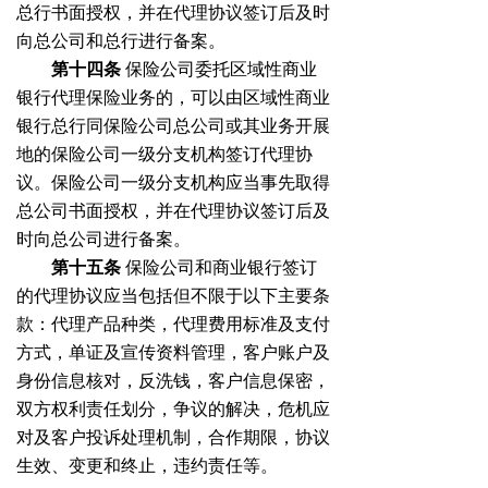
总行书面授权，并在代理协议签订后及时
向总公司和总行进行备案。
第十四条
保险公司委托区域性商业
银行代理保险业务的，可以由区域性商业
银行总行同保险公司总公司或其业务开展
地的保险公司一级分支机构签订代理协
议。保险公司一级分支机构应当事先取得
总公司书面授权，并在代理协议签订后及
时向总公司进行备案。
第十五条
保险公司和商业银行签订
的代理协议应当包括但不限于以下主要条
款：代理产品种类，代理费用标准及支付
方式，单证及宣传资料管理，客户账户及
身份信息核对，反洗钱，客户信息保密，
双方权利责任划分，争议的解决，危机应
对及客户投诉处理机制，合作期限，协议
生效、变更和终止，违约责任等。