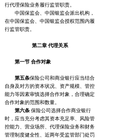
行代理保险业务履行监管职责。
中国保监会、中国银监会派出机构，
在中国保监会、中国银监会授权范围内履
行监管职责。
第二章
代理关系
第一节
合作对象
第五条
保险公司和商业银行应当结合
自身及对方的资本状况、资产规模、管控
能力等因素审慎选择合作对象，合理确定
合作对象的范围和数量。
第六条
保险公司选择合作商业银行
时，应当充分考虑其资本充足率、风险管
控能力、营业场所、代理保险业务和财务
管理制度健全性、近两年受监管部门处罚