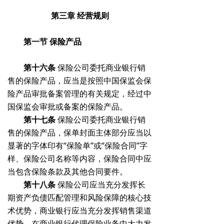
第三章
经营规则
第一节
保险产品
第十六条
保险公司委托商业银行销
售的保险产品，应当是按照中国保监会保
险产品审批备案管理的有关规定，经过中
国保监会审批或备案的保险产品。
第十七条
保险公司委托商业银行销
售的保险产品，保单封面主体部分应当以
显著的字体印有“保险单”或“保险合同”字
样、保险公司名称等内容，保险合同中应
当包含保险条款及其他合同要件。
第十八条
保险公司应当充分发挥长
期资产负债匹配管理和风险保障的核心技
术优势，商业银行应当充分发挥销售渠道
优势，在商业银行代理保险业务中大力发