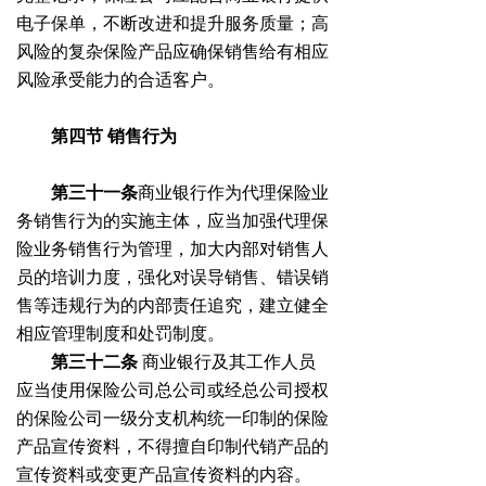
电子保单，不断改进和提升服务质量；高
风险的复杂保险产品应确保销售给有相应
风险承受能力的合适客户。
第四节
销售行为
第三十一条
商业银行作为代理保险业
务销售行为的实施主体，应当加强代理保
险业务销售行为管理，加大内部对销售人
员的培训力度，强化对误导销售、错误销
售等违规行为的内部责任追究，建立健全
相应管理制度和处罚制度。
第三十二条
商业银行及其工作人员
应当使用保险公司总公司或经总公司授权
的保险公司一级分支机构统一印制的保险
产品宣传资料，不得擅自印制代销产品的
宣传资料或变更产品宣传资料的内容。