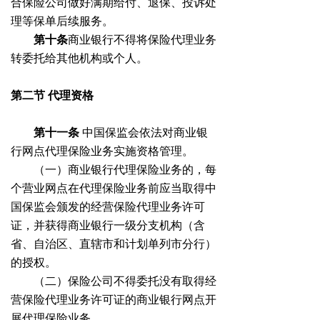
合保险公司做好满期给付、退保、投诉处
理等保单后续服务。
第十条
商业银行不得将保险代理业务
转委托给其他机构或个人。
第二节
代理资格
第十一条
中国保监会依法对商业银
行网点代理保险业务实施资格管理。
（一）商业银行代理保险业务的，每
个营业网点在代理保险业务前应当取得中
国保监会颁发的经营保险代理业务许可
证，并获得商业银行一级分支机构（含
省、自治区、直辖市和计划单列市分行）
的授权。
（二）保险公司不得委托没有取得经
营保险代理业务许可证的商业银行网点开
展代理保险业务。