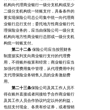
机构向代理商业银行一级分支机构或至少
二级分支机构统一转账支付，具备条件的
要实现保险公司总公司集中统一向代理商
业银行总行支付；委托地方性商业银行代
理保险业务的，应当由保险公司一级分支
机构向地方性商业银行总部或一级分支机
构统一转账支付。
第二十二条
保险公司应当按照财务
制度据实列支向商业银行支付的代理费
用，不得账外核算和经营；商业银行应当
加强代理费用集中管理，从代理费用中列
支代理保险业务销售人员的业务激励费
用。
第二十三条
保险公司及其工作人员不
得在账外直接或者间接给予合作商业银行
及其工作人员合作协议约定以外的利益，
包括支付现金、各类有价证券，或者报销