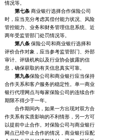
情况等。
第七条
商业银行选择合作保险公司
时，应当充分考虑其偿付能力状况、风险
管控能力、业务和财务管理信息系统、近
两年受监管部门处罚情况等。
第八条
保险公司和商业银行选择和
评价合作对象，应当参考监管部门、外部
审计、评级机构以及行业协会披露的信
息，确保获取的有关信息真实可靠。
第九条
保险公司和商业银行应当保持
合作关系和客户服务的稳定性。单一商业
银行代理网点与每家保险公司的连续合作
期限不得少于一年。
合作期间内，如果一方出现对双方合
作关系有实质影响的不利情形，另一方可
以提前中止合作。对保险公司与商业银行
网点已经中止合作的情况，商业银行应配