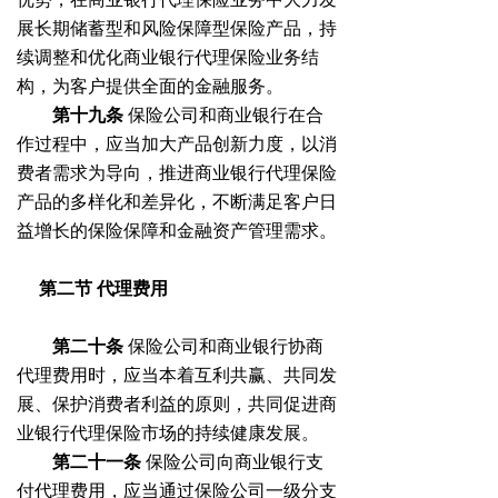
展长期储蓄型和风险保障型保险产品，持
续调整和优化商业银行代理保险业务结
构，为客户提供全面的金融服务。
第十九条
保险公司和商业银行在合
作过程中，应当加大产品创新力度，以消
费者需求为导向，推进商业银行代理保险
产品的多样化和差异化，不断满足客户日
益增长的保险保障和金融资产管理需求。
第二节
代理费用
第二十条
保险公司和商业银行协商
代理费用时，应当本着互利共赢、共同发
展、保护消费者利益的原则，共同促进商
业银行代理保险市场的持续健康发展。
第二十一条
保险公司向商业银行支
付代理费用，应当通过保险公司一级分支