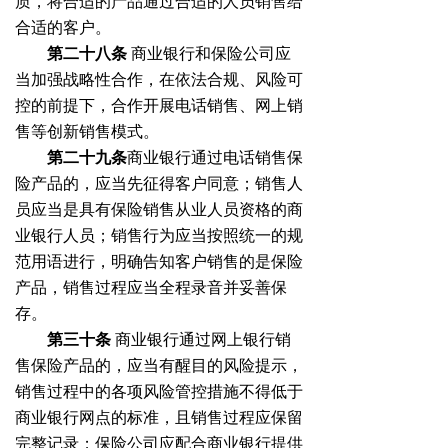
质，将合适的产品通过合适的人员销售给
合适的客户。
第二十八条
商业银行和保险公司应
当加强战略性合作，在依法合规、风险可
控的前提下，合作开展电话销售、网上销
售等创新销售模式。
第二十九条
商业银行通过电话销售保
险产品的，应当先征得客户同意；销售人
员应当是具有保险销售从业人员资格的商
业银行人员；销售行为应当按照统一的规
范用语进行，明确告知客户销售的是保险
产品，销售过程应当全程录音并妥善保
存。
第三十条
商业银行通过网上银行销
售保险产品的，应当有醒目的风险提示，
销售过程中的各项风险管控措施不得低于
商业银行网点的标准，且销售过程应保留
完整记录；保险公司应配合商业银行提供