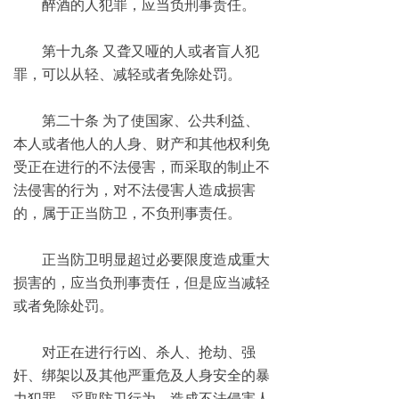
醉酒的人犯罪，应当负刑事责任。
第十九条 又聋又哑的人或者盲人犯
罪，可以从轻、减轻或者免除处罚。
第二十条 为了使国家、公共利益、
本人或者他人的人身、财产和其他权利免
受正在进行的不法侵害，而采取的制止不
法侵害的行为，对不法侵害人造成损害
的，属于正当防卫，不负刑事责任。
正当防卫明显超过必要限度造成重大
损害的，应当负刑事责任，但是应当减轻
或者免除处罚。
对正在进行行凶、杀人、抢劫、强
奸、绑架以及其他严重危及人身安全的暴
力犯罪，采取防卫行为，造成不法侵害人