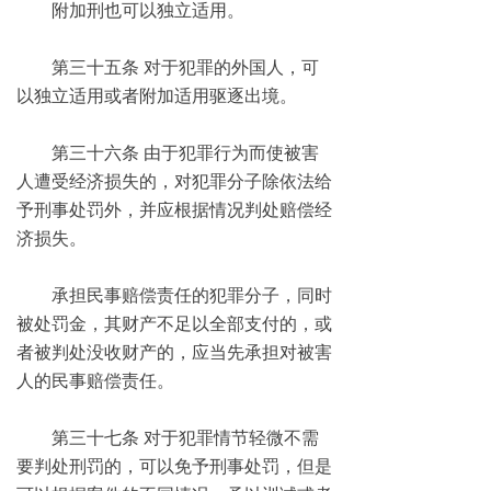
附加刑也可以独立适用。
第三十五条 对于犯罪的外国人，可
以独立适用或者附加适用驱逐出境。
第三十六条 由于犯罪行为而使被害
人遭受经济损失的，对犯罪分子除依法给
予刑事处罚外，并应根据情况判处赔偿经
济损失。
承担民事赔偿责任的犯罪分子，同时
被处罚金，其财产不足以全部支付的，或
者被判处没收财产的，应当先承担对被害
人的民事赔偿责任。
第三十七条 对于犯罪情节轻微不需
要判处刑罚的，可以免予刑事处罚，但是