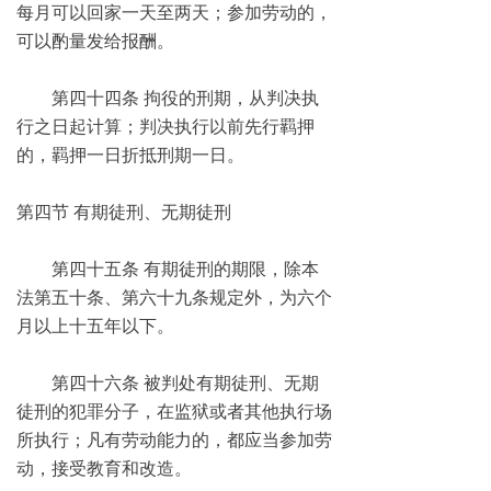
每月可以回家一天至两天；参加劳动的，
可以酌量发给报酬。
第四十四条 拘役的刑期，从判决执
行之日起计算；判决执行以前先行羁押
的，羁押一日折抵刑期一日。
第四节 有期徒刑、无期徒刑
第四十五条 有期徒刑的期限，除本
法第五十条、第六十九条规定外，为六个
月以上十五年以下。
第四十六条 被判处有期徒刑、无期
徒刑的犯罪分子，在监狱或者其他执行场
所执行；凡有劳动能力的，都应当参加劳
动，接受教育和改造。