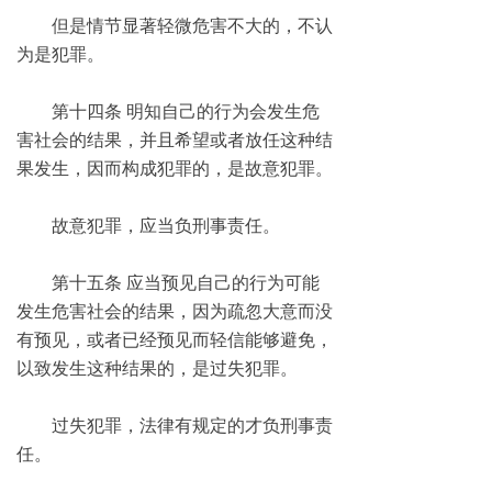
但是情节显著轻微危害不大的，不认
为是犯罪。
第十四条 明知自己的行为会发生危
害社会的结果，并且希望或者放任这种结
果发生，因而构成犯罪的，是故意犯罪。
故意犯罪，应当负刑事责任。
第十五条 应当预见自己的行为可能
发生危害社会的结果，因为疏忽大意而没
有预见，或者已经预见而轻信能够避免，
以致发生这种结果的，是过失犯罪。
过失犯罪，法律有规定的才负刑事责
任。