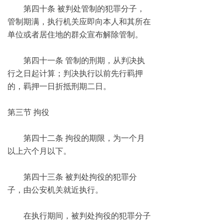
第四十条 被判处管制的犯罪分子，
管制期满，执行机关应即向本人和其所在
单位或者居住地的群众宣布解除管制。
第四十一条 管制的刑期，从判决执
行之日起计算；判决执行以前先行羁押
的，羁押一日折抵刑期二日。
第三节 拘役
第四十二条 拘役的期限，为一个月
以上六个月以下。
第四十三条 被判处拘役的犯罪分
子，由公安机关就近执行。
在执行期间，被判处拘役的犯罪分子