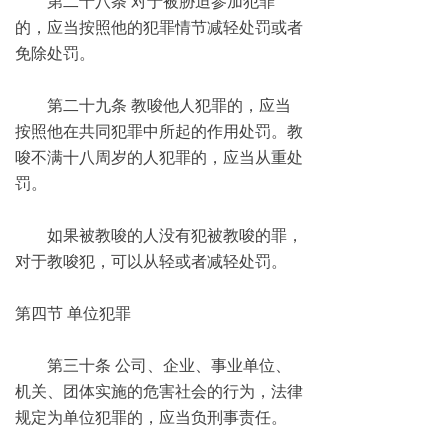
第二十八条 对于被胁迫参加犯罪
的，应当按照他的犯罪情节减轻处罚或者
免除处罚。
第二十九条 教唆他人犯罪的，应当
按照他在共同犯罪中所起的作用处罚。教
唆不满十八周岁的人犯罪的，应当从重处
罚。
如果被教唆的人没有犯被教唆的罪，
对于教唆犯，可以从轻或者减轻处罚。
第四节 单位犯罪
第三十条 公司、企业、事业单位、
机关、团体实施的危害社会的行为，法律
规定为单位犯罪的，应当负刑事责任。