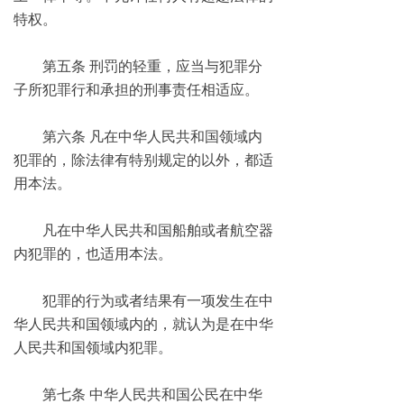
特权。
第五条 刑罚的轻重，应当与犯罪分
子所犯罪行和承担的刑事责任相适应。
第六条 凡在中华人民共和国领域内
犯罪的，除法律有特别规定的以外，都适
用本法。
凡在中华人民共和国船舶或者航空器
内犯罪的，也适用本法。
犯罪的行为或者结果有一项发生在中
华人民共和国领域内的，就认为是在中华
人民共和国领域内犯罪。
第七条 中华人民共和国公民在中华