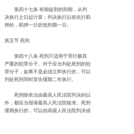
第四十七条 有期徒刑的刑期，从判
决执行之日起计算；判决执行以前先行羁
押的，羁押一日折抵刑期一日。
第五节 死刑
第四十八条 死刑只适用于罪行极其
严重的犯罪分子。对于应当判处死刑的犯
罪分子，如果不是必须立即执行的，可以
判处死刑同时宣告缓期二年执行。
死刑除依法由最高人民法院判决的以
外，都应当报请最高人民法院核准。死刑
缓期执行的，可以由高级人民法院判决或
者核准。
第四十九条 犯罪的时候不满十八周