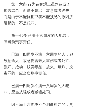
第十六条 行为在客观上虽然造成了
损害结果，但是不是出于故意或者过失，
而是由于不能抗拒或者不能预见的原因所
引起的，不是犯罪。
第十七条 已满十六周岁的人犯罪，
应当负刑事责任。
已满十四周岁不满十六周岁的人，犯
故意杀人、故意伤害致人重伤或者死亡、
强奸、抢劫、贩卖毒品、放火、爆炸、投
毒罪的，应当负刑事责任。
已满十四周岁不满十八周岁的人犯
罪，应当从轻或者减轻处罚。
因不满十六周岁不予刑事处罚的，责