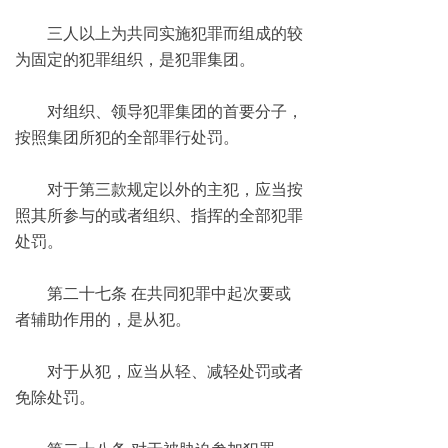
三人以上为共同实施犯罪而组成的较
为固定的犯罪组织，是犯罪集团。
对组织、领导犯罪集团的首要分子，
按照集团所犯的全部罪行处罚。
对于第三款规定以外的主犯，应当按
照其所参与的或者组织、指挥的全部犯罪
处罚。
第二十七条 在共同犯罪中起次要或
者辅助作用的，是从犯。
对于从犯，应当从轻、减轻处罚或者
免除处罚。