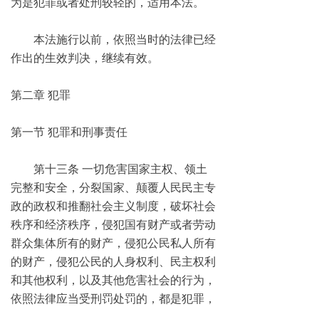
为是犯罪或者处刑较轻的，适用本法。
本法施行以前，依照当时的法律已经
作出的生效判决，继续有效。
第二章 犯罪
第一节 犯罪和刑事责任
第十三条 一切危害国家主权、领土
完整和安全，分裂国家、颠覆人民民主专
政的政权和推翻社会主义制度，破坏社会
秩序和经济秩序，侵犯国有财产或者劳动
群众集体所有的财产，侵犯公民私人所有
的财产，侵犯公民的人身权利、民主权利
和其他权利，以及其他危害社会的行为，
依照法律应当受刑罚处罚的，都是犯罪，