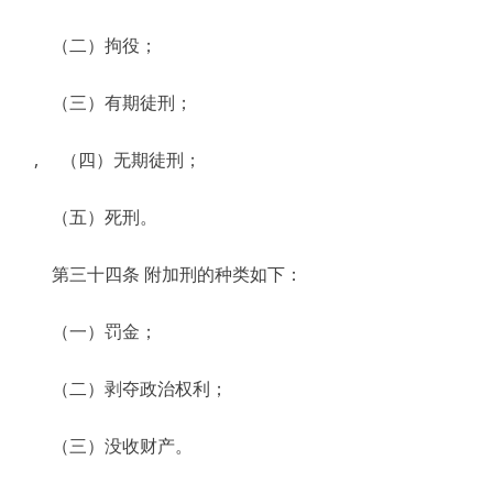
（二）拘役；
（三）有期徒刑；
, （四）无期徒刑；
（五）死刑。
第三十四条 附加刑的种类如下：
（一）罚金；
（二）剥夺政治权利；
（三）没收财产。