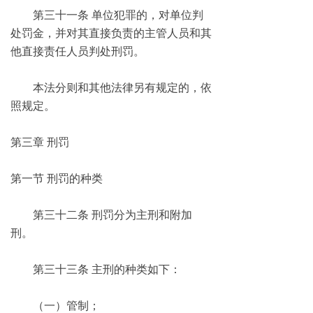
第三十一条 单位犯罪的，对单位判
处罚金，并对其直接负责的主管人员和其
他直接责任人员判处刑罚。
本法分则和其他法律另有规定的，依
照规定。
第三章 刑罚
第一节 刑罚的种类
第三十二条 刑罚分为主刑和附加
刑。
第三十三条 主刑的种类如下：
（一）管制；