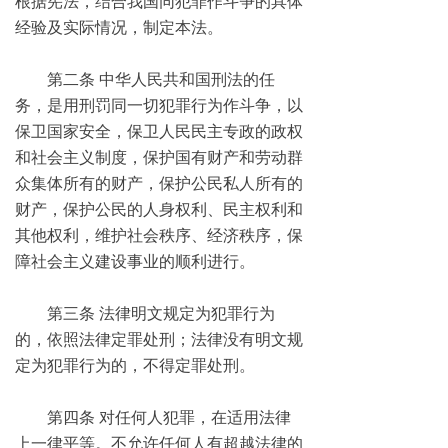
根据宪法，结合我国同犯罪作斗争的具体
经验及实际情况，制定本法。
第二条 中华人民共和国刑法的任
务，是用刑罚同一切犯罪行为作斗争，以
保卫国家安全，保卫人民民主专政的政权
和社会主义制度，保护国有财产和劳动群
众集体所有的财产，保护公民私人所有的
财产，保护公民的人身权利、民主权利和
其他权利，维护社会秩序、经济秩序，保
障社会主义建设事业的顺利进行。
第三条 法律明文规定为犯罪行为
的，依照法律定罪处刑；法律没有明文规
定为犯罪行为的，不得定罪处刑。
第四条 对任何人犯罪，在适用法律
上一律平等。不允许任何人有超越法律的