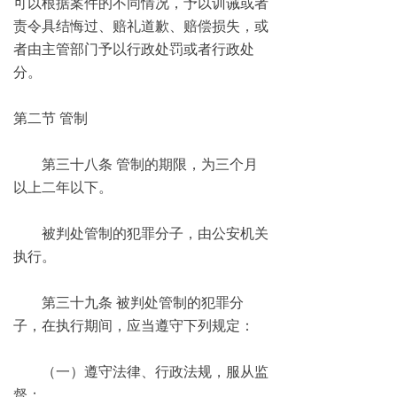
可以根据案件的不同情况，予以训诫或者
责令具结悔过、赔礼道歉、赔偿损失，或
者由主管部门予以行政处罚或者行政处
分。
第二节 管制
第三十八条 管制的期限，为三个月
以上二年以下。
被判处管制的犯罪分子，由公安机关
执行。
第三十九条 被判处管制的犯罪分
子，在执行期间，应当遵守下列规定：
（一）遵守法律、行政法规，服从监
督；