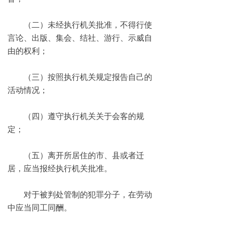
（二）未经执行机关批准，不得行使
言论、出版、集会、结社、游行、示威自
由的权利；
（三）按照执行机关规定报告自己的
活动情况；
（四）遵守执行机关关于会客的规
定；
（五）离开所居住的市、县或者迁
居，应当报经执行机关批准。
对于被判处管制的犯罪分子，在劳动
中应当同工同酬。