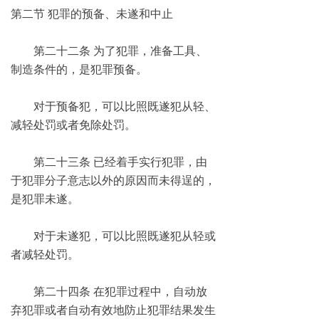
第二节 犯罪的预备、未遂和中止
第二十二条 为了犯罪，准备工具、
制造条件的，是犯罪预备。
对于预备犯，可以比照既遂犯从轻、
减轻处罚或者免除处罚。
第二十三条 已经着手实行犯罪，由
于犯罪分子意志以外的原因而未得逞的，
是犯罪未遂。
对于未遂犯，可以比照既遂犯从轻或
者减轻处罚。
第二十四条 在犯罪过程中，自动放
弃犯罪或者自动有效地防止犯罪结果发生