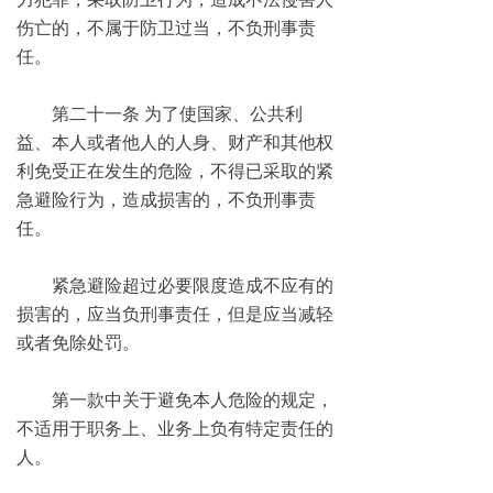
伤亡的，不属于防卫过当，不负刑事责
任。
第二十一条 为了使国家、公共利
益、本人或者他人的人身、财产和其他权
利免受正在发生的危险，不得已采取的紧
急避险行为，造成损害的，不负刑事责
任。
紧急避险超过必要限度造成不应有的
损害的，应当负刑事责任，但是应当减轻
或者免除处罚。
第一款中关于避免本人危险的规定，
不适用于职务上、业务上负有特定责任的
人。