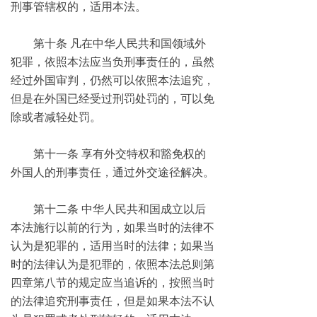
刑事管辖权的，适用本法。
第十条 凡在中华人民共和国领域外
犯罪，依照本法应当负刑事责任的，虽然
经过外国审判，仍然可以依照本法追究，
但是在外国已经受过刑罚处罚的，可以免
除或者减轻处罚。
第十一条 享有外交特权和豁免权的
外国人的刑事责任，通过外交途径解决。
第十二条 中华人民共和国成立以后
本法施行以前的行为，如果当时的法律不
认为是犯罪的，适用当时的法律；如果当
时的法律认为是犯罪的，依照本法总则第
四章第八节的规定应当追诉的，按照当时
的法律追究刑事责任，但是如果本法不认