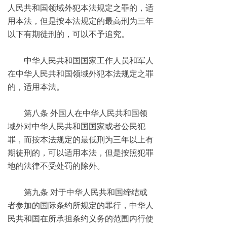
人民共和国领域外犯本法规定之罪的，适
用本法，但是按本法规定的最高刑为三年
以下有期徒刑的，可以不予追究。
中华人民共和国国家工作人员和军人
在中华人民共和国领域外犯本法规定之罪
的，适用本法。
第八条 外国人在中华人民共和国领
域外对中华人民共和国国家或者公民犯
罪，而按本法规定的最低刑为三年以上有
期徒刑的，可以适用本法，但是按照犯罪
地的法律不受处罚的除外。
第九条 对于中华人民共和国缔结或
者参加的国际条约所规定的罪行，中华人
民共和国在所承担条约义务的范围内行使