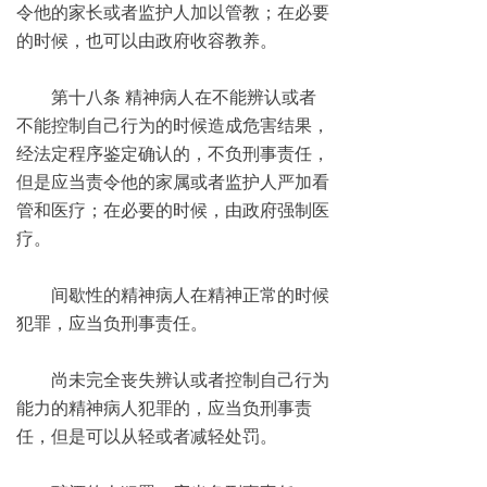
令他的家长或者监护人加以管教；在必要
的时候，也可以由政府收容教养。
第十八条 精神病人在不能辨认或者
不能控制自己行为的时候造成危害结果，
经法定程序鉴定确认的，不负刑事责任，
但是应当责令他的家属或者监护人严加看
管和医疗；在必要的时候，由政府强制医
疗。
间歇性的精神病人在精神正常的时候
犯罪，应当负刑事责任。
尚未完全丧失辨认或者控制自己行为
能力的精神病人犯罪的，应当负刑事责
任，但是可以从轻或者减轻处罚。