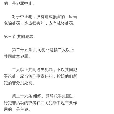
的，是犯罪中止。
对于中止犯，没有造成损害的，应当
免除处罚；造成损害的，应当减轻处罚。
第三节 共同犯罪
第二十五条 共同犯罪是指二人以上
共同故意犯罪。
二人以上共同过失犯罪，不以共同犯
罪论处；应当负刑事责任的，按照他们所
犯的罪分别处罚。
第二十六条 组织、领导犯罪集团进
行犯罪活动的或者在共同犯罪中起主要作
用的，是主犯。